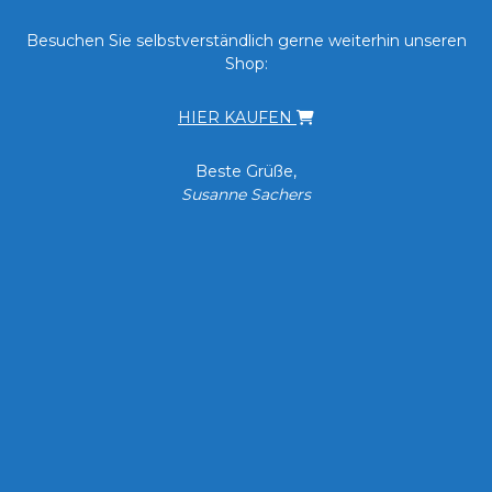
Besuchen Sie selbstverständlich gerne weiterhin unseren
Shop:
HIER KAUFEN
Beste Grüße,
Susanne Sachers