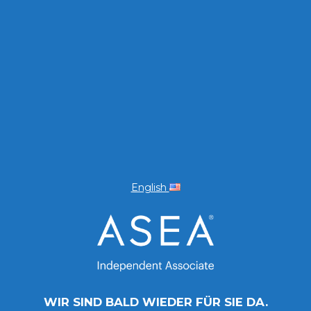
English
WIR SIND BALD WIEDER FÜR SIE DA.