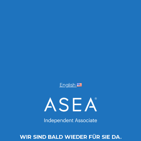
English
WIR SIND BALD WIEDER FÜR SIE DA.