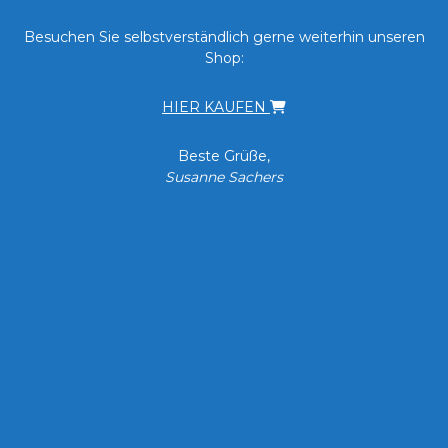
Besuchen Sie selbstverständlich gerne weiterhin unseren
Shop:
HIER KAUFEN
Beste Grüße,
Susanne Sachers