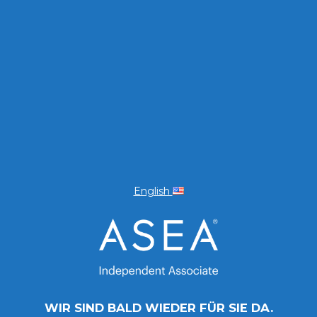
English
WIR SIND BALD WIEDER FÜR SIE DA.