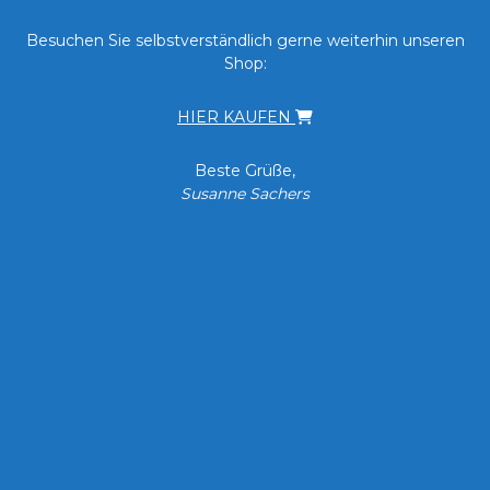
Besuchen Sie selbstverständlich gerne weiterhin unseren
Shop:
HIER KAUFEN
Beste Grüße,
Susanne Sachers